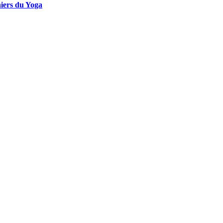
hiers du Yoga