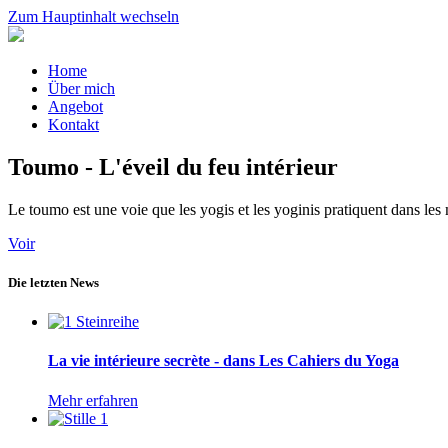
Zum Hauptinhalt wechseln
Home
Über mich
Angebot
Kontakt
Toumo - L'éveil du feu intérieur
Le toumo est une voie que les yogis et les yoginis pratiquent dans les 
Voir
Die letzten News
La vie intérieure secrète - dans Les Cahiers du Yoga
Mehr erfahren