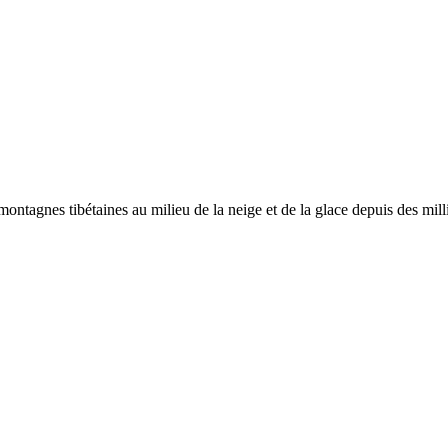
montagnes tibétaines au milieu de la neige et de la glace depuis des mill