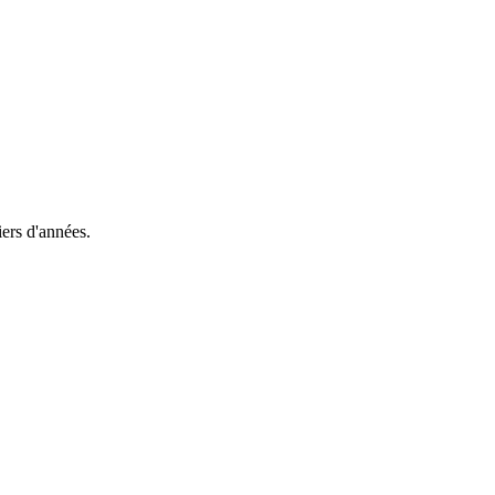
iers d'années.